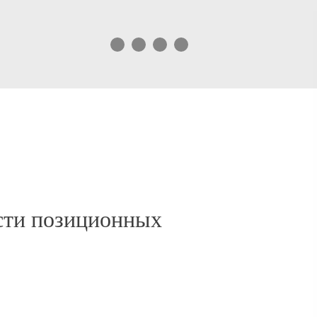
сти позиционных